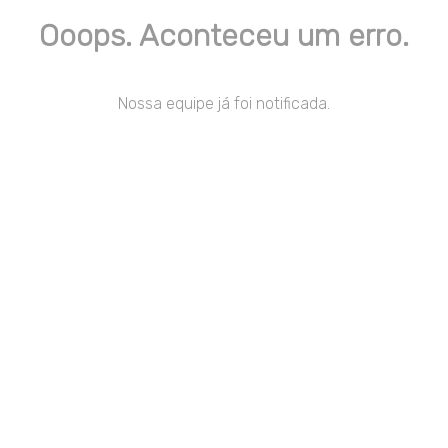
Ooops. Aconteceu um erro.
Nossa equipe já foi notificada.